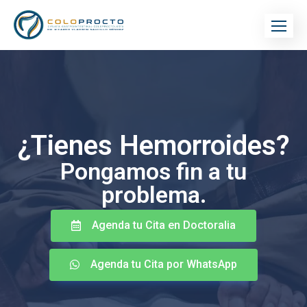
¿Tienes Hemorroides?
Pongamos fin a tu
problema.
Agenda tu Cita en Doctoralia
Agenda tu Cita por WhatsApp