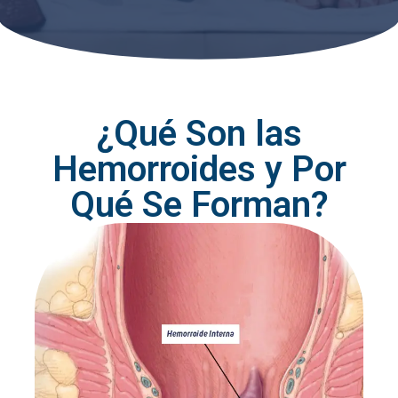
¿Qué Son las
Hemorroides y Por
Qué Se Forman?