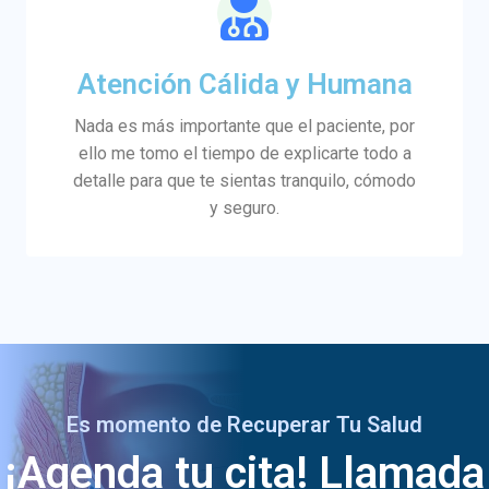
Atención Cálida y Humana
Nada es más importante que el paciente, por
ello me tomo el tiempo de explicarte todo a
detalle para que te sientas tranquilo, cómodo
y seguro.
Es momento de Recuperar Tu Salud
¡Agenda tu cita! Llamada