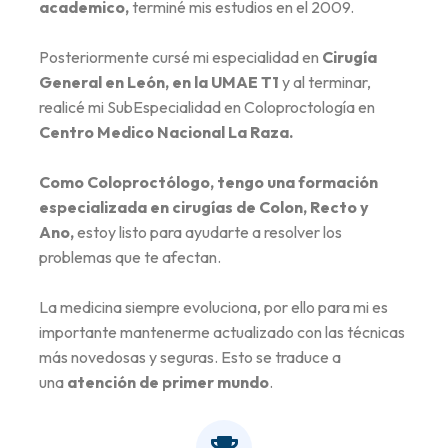
academico,
terminé mis estudios en el 2009.
Posteriormente cursé mi especialidad en
Cirugía
General en León, en la UMAE T1
y al terminar,
realicé mi SubEspecialidad en Coloproctología en
Centro Medico Nacional La Raza.
Como Coloproctólogo, tengo una formación
especializada en cirugías de Colon, Recto y
Ano,
estoy listo para ayudarte a resolver los
problemas que te afectan.
La medicina siempre evoluciona, por ello para mi es
importante mantenerme actualizado con las técnicas
más novedosas y seguras. Esto se traduce a
una
atención de primer mundo
.