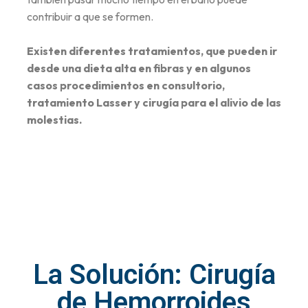
contribuir a que se formen.
Existen diferentes tratamientos, que pueden ir
desde una dieta alta en fibras y en algunos
casos procedimientos en consultorio,
tratamiento Lasser y cirugía para el alivio de las
molestias.
La Solución: Cirugía
de Hemorroides