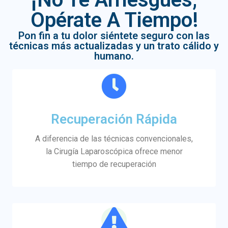
Opérate A Tiempo!
Pon fin a tu dolor siéntete seguro con las
técnicas más actualizadas y un trato cálido y
humano.
Recuperación Rápida
A diferencia de las técnicas convencionales,
la Cirugía Laparoscópica ofrece menor
tiempo de recuperación