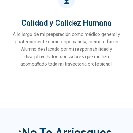
Calidad y Calidez Humana
A lo largo de mi preparación como médico general y
posteriormente como especialista, siempre fui un
Alumno destacado por mi responsabilidad y
disciplina. Estos son valores que me han
acompañado toda mi trayectoria profesional.
¡No Te Arriesgues,