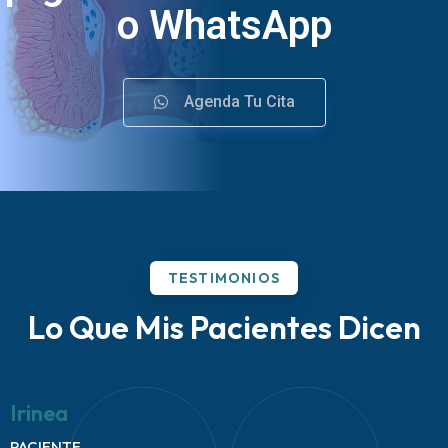
o WhatsApp
Agenda Tu Cita
TESTIMONIOS
Lo Que Mis Pacientes Dicen
Carmen Hernández
PACIENTE