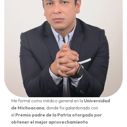
Me formé como médico general en la
Universidad
de Michoacana
, donde fui galardonado con
el
Premio padre de la Patria otorgado por
obtener el mejor aprovechamiento