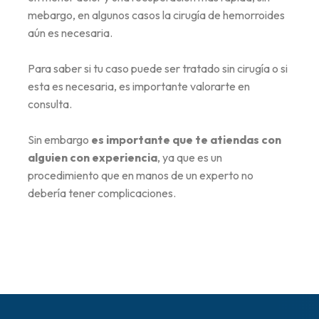
mebargo, en algunos casos la cirugía de hemorroides
aún es necesaria.
Para saber si tu caso puede ser tratado sin cirugía o si
esta es necesaria, es importante valorarte en
consulta.
Sin embargo
es importante que te atiendas con
alguien con experiencia
, ya que es un
procedimiento que en manos de un experto no
debería tener complicaciones.