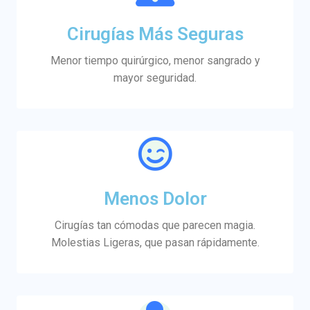
Cirugías Más Seguras
Menor tiempo quirúrgico, menor sangrado y
mayor seguridad.
Menos Dolor
Cirugías tan cómodas que parecen magia.
Molestias Ligeras, que pasan rápidamente.