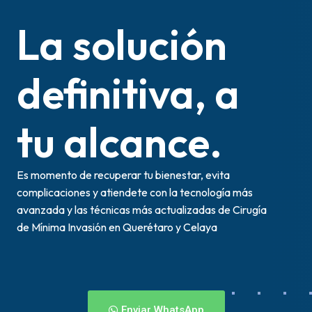
La solución
definitiva, a
tu alcance.
Es momento de recuperar tu bienestar, evita
complicaciones y atiendete con la tecnología más
avanzada y las técnicas más actualizadas de Cirugía
de Mínima Invasión en Querétaro y Celaya
Enviar WhatsApp