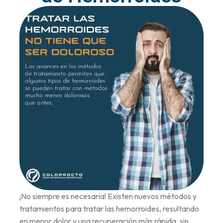
¡No siempre es necesaria! Existen nuevos métodos y
tratamientos para tratar las hemorroides, resultando
en menor dolor y una recuperación más rápida, sin